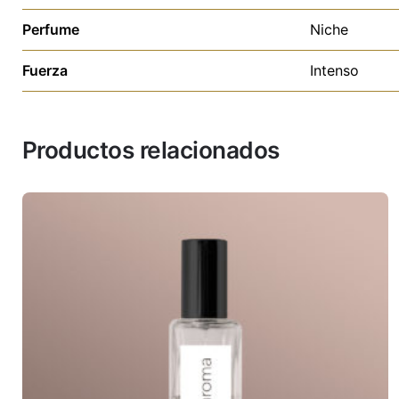
Perfume
Niche
Fuerza
Intenso
Productos relacionados