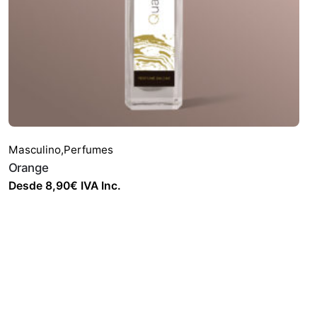
Masculino
,
Perfumes
Orange
Desde
8,90
€
IVA Inc.