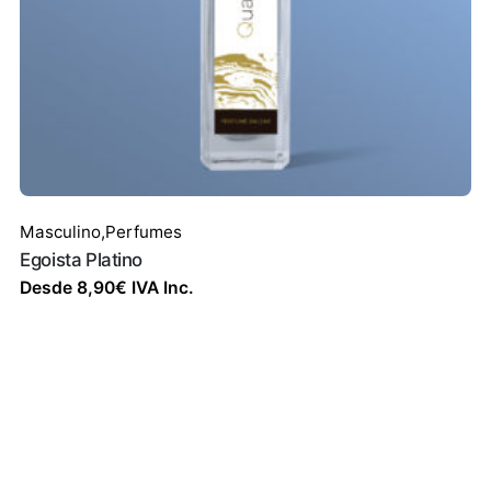
Masculino
,
Perfumes
Egoista Platino
Desde
8,90
€
IVA Inc.