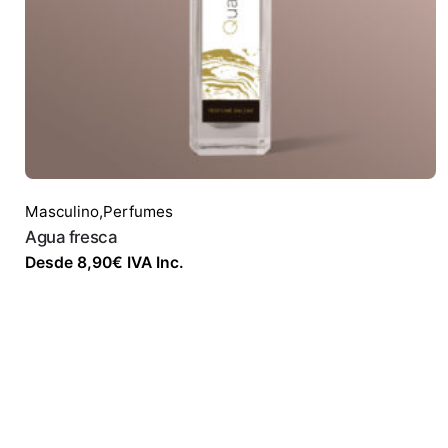
Masculino
,
Perfumes
Agua fresca
Desde
8,90
€
IVA Inc.