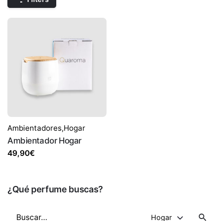
Ambientadores
,
Hogar
Ambientador Hogar
49,90
€
¿Qué perfume buscas?
Buscar
Hogar