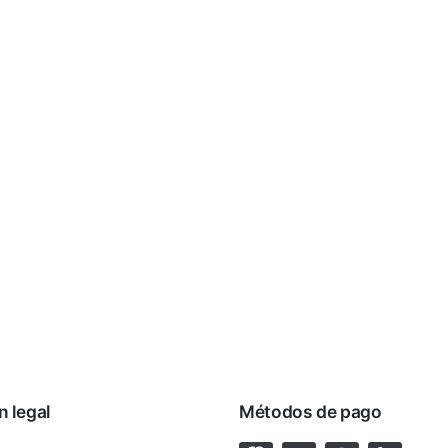
n legal
Métodos de pago