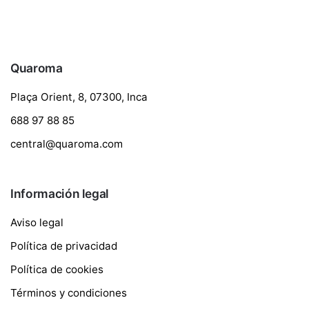
Quaroma
Plaça Orient, 8, 07300, Inca
688 97 88 85
central@quaroma.com
Información legal
Aviso legal
Política de privacidad
Política de cookies
Términos y condiciones