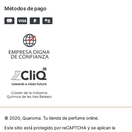
Métodos de pago
© 2020, Quaroma. Tu tienda de perfume online.
Este sitio está protegido por reCAPTCHA y se aplican la