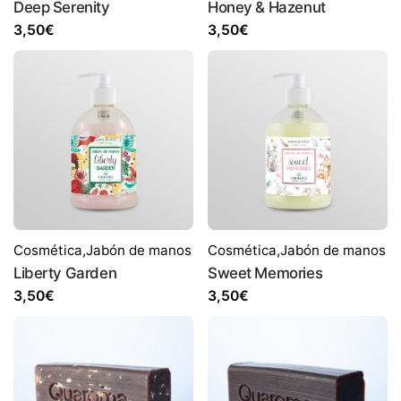
Deep Serenity
Honey & Hazenut
3,50
€
3,50
€
Cosmética
,
Jabón de manos
Cosmética
,
Jabón de manos
Liberty Garden
Sweet Memories
3,50
€
3,50
€