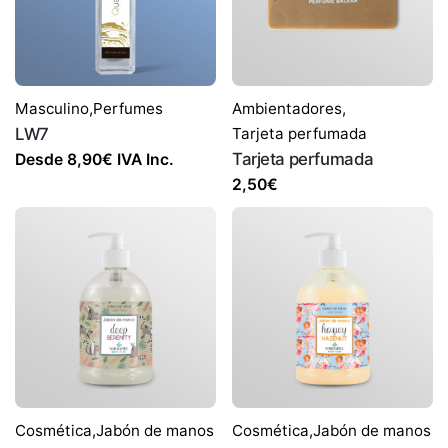
Masculino
,
Perfumes
Ambientadores
,
LW7
Tarjeta perfumada
Tarjeta perfumada
Desde
8,90
€
IVA Inc.
2,50
€
Cosmética
,
Jabón de manos
Cosmética
,
Jabón de manos