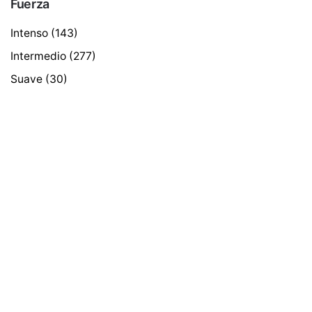
Fuerza
Intenso
(143)
Intermedio
(277)
Suave
(30)