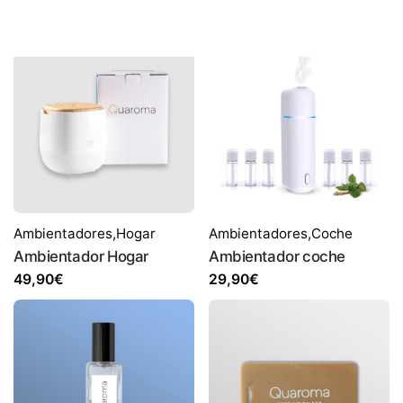
Ambientadores
,
Hogar
Ambientadores
,
Coche
Ambientador Hogar
Ambientador coche
49,90
€
29,90
€