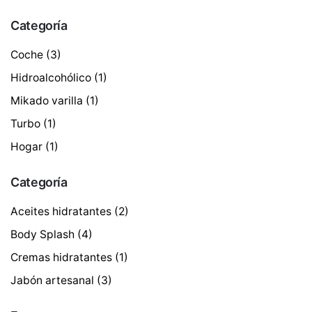
Categoría
Coche
(3)
Hidroalcohólico
(1)
Mikado varilla
(1)
Turbo
(1)
Hogar
(1)
Categoría
Aceites hidratantes
(2)
Body Splash
(4)
Cremas hidratantes
(1)
Jabón artesanal
(3)