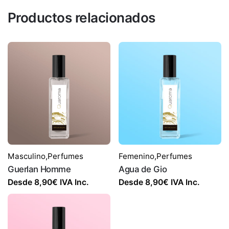
Productos relacionados
Masculino
,
Perfumes
Femenino
,
Perfumes
Guerlan Homme
Agua de Gio
Desde
8,90
€
IVA Inc.
Desde
8,90
€
IVA Inc.