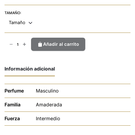
TAMAÑO:
Tamaño
Bleu
Añadir al carrito
cantidad
Información adicional
Perfume
Masculino
Familia
Amaderada
Fuerza
Intermedio