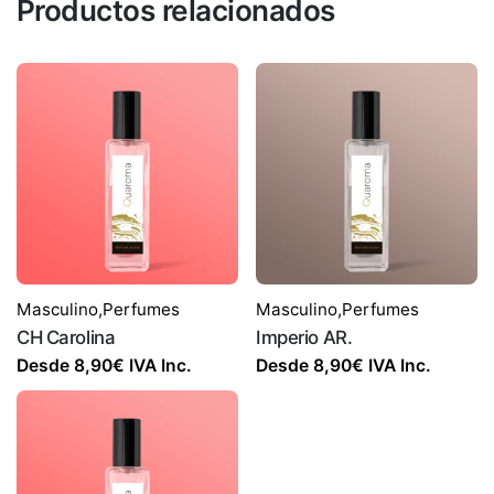
Productos relacionados
Masculino
,
Perfumes
Masculino
,
Perfumes
CH Carolina
Imperio AR.
Desde
8,90
€
IVA Inc.
Desde
8,90
€
IVA Inc.