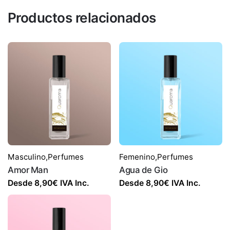
Productos relacionados
Masculino
,
Perfumes
Femenino
,
Perfumes
Amor Man
Agua de Gio
Desde
8,90
€
IVA Inc.
Desde
8,90
€
IVA Inc.