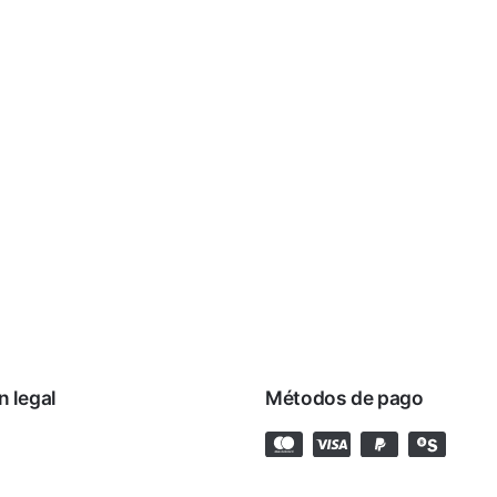
n legal
Métodos de pago
rivacidad