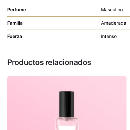
Perfume
Masculino
Familia
Amaderada
Fuerza
Intenso
Productos relacionados