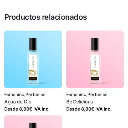
Productos relacionados
Femenino
,
Perfumes
Femenino
,
Perfumes
Agua de Gio
Be Delicious
Desde
8,90
€
IVA Inc.
Desde
8,90
€
IVA Inc.