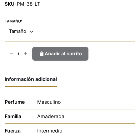
SKU:
PM-38-LT
TAMAÑO:
Tamaño
Lacost
Añadir al carrito
cantidad
Información adicional
Perfume
Masculino
Familia
Amaderada
Fuerza
Intermedio