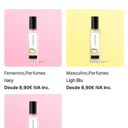
Femenino
,
Perfumes
Masculino
,
Perfumes
Isey
Ligh Blu
Desde
8,90
€
IVA Inc.
Desde
8,90
€
IVA Inc.