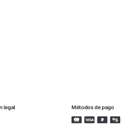
n legal
Métodos de pago
rivacidad