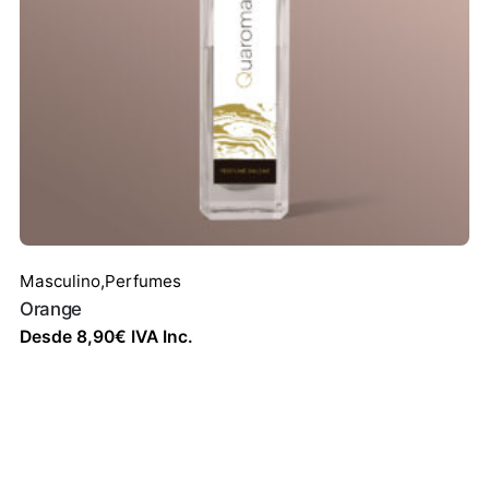
Masculino
,
Perfumes
Orange
Desde
8,90
€
IVA Inc.