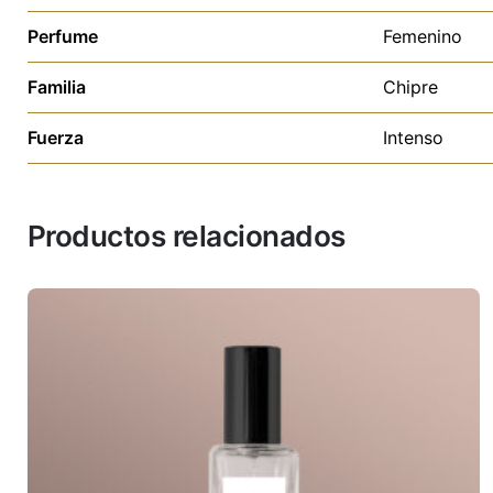
Perfume
Femenino
Familia
Chipre
Fuerza
Intenso
Productos relacionados