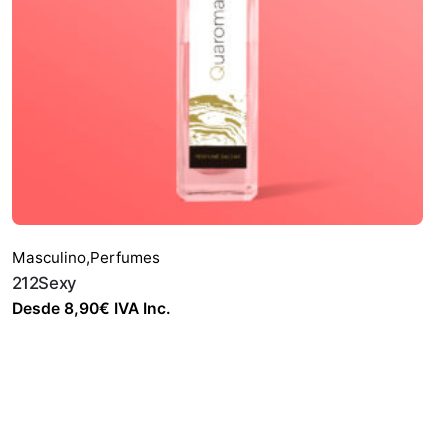
Masculino
,
Perfumes
212Sexy
Desde
8,90
€
IVA Inc.