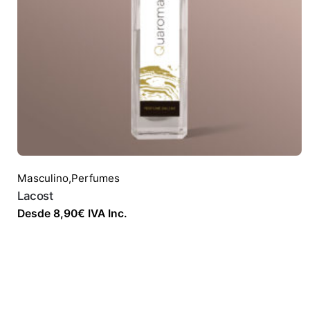
Masculino
,
Perfumes
Lacost
Desde
8,90
€
IVA Inc.