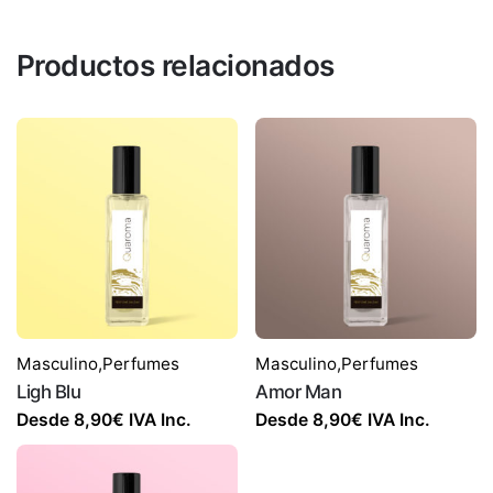
Productos relacionados
Masculino
,
Perfumes
Masculino
,
Perfumes
Ligh Blu
Amor Man
Desde
8,90
€
IVA Inc.
Desde
8,90
€
IVA Inc.