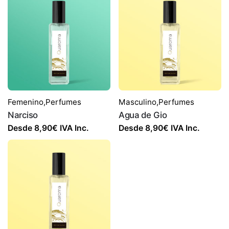
Femenino
,
Perfumes
Masculino
,
Perfumes
Narciso
Agua de Gio
Desde
8,90
€
IVA Inc.
Desde
8,90
€
IVA Inc.