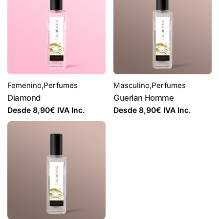
Femenino
,
Perfumes
Masculino
,
Perfumes
Diamond
Guerlan Homme
Desde
8,90
€
IVA Inc.
Desde
8,90
€
IVA Inc.