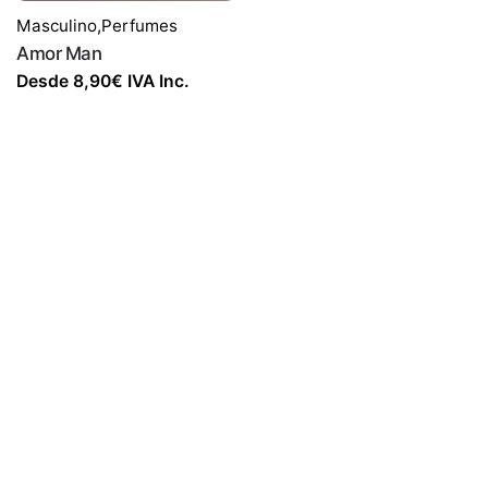
Masculino
,
Perfumes
Amor Man
Desde
8,90
€
IVA Inc.