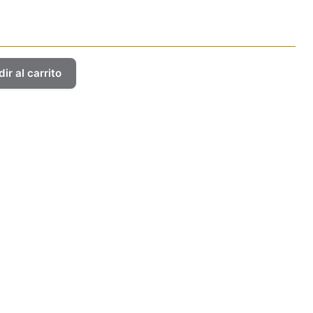
ir al carrito