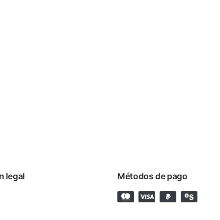
n legal
Métodos de pago
rivacidad