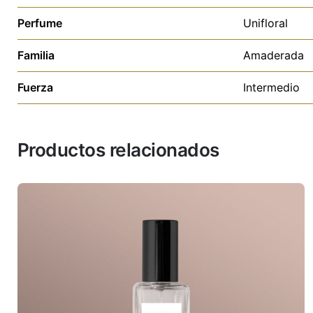
Perfume
Unifloral
Familia
Amaderada
Fuerza
Intermedio
Productos relacionados