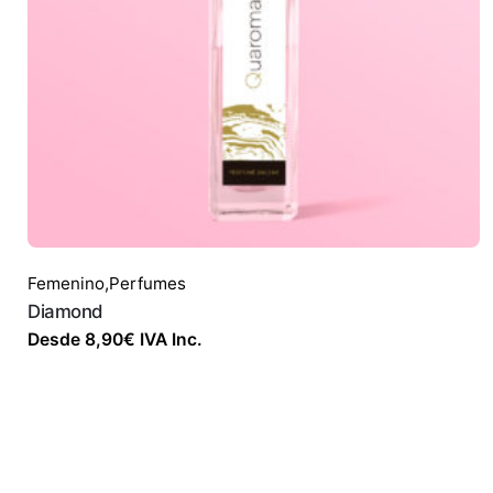
Femenino
,
Perfumes
Diamond
Desde
8,90
€
IVA Inc.