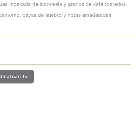
uez moscada de indonesia y granos de café tostados
rdamomo, bayas de enebro y notas amaderadas
ir al carrito