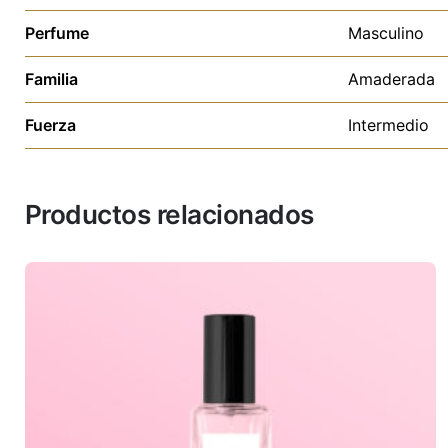
Perfume
Masculino
Familia
Amaderada
Fuerza
Intermedio
Productos relacionados