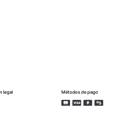
n legal
Métodos de pago
rivacidad