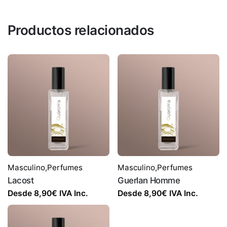
Productos relacionados
Masculino
,
Perfumes
Masculino
,
Perfumes
Lacost
Guerlan Homme
Desde
8,90
€
IVA Inc.
Desde
8,90
€
IVA Inc.