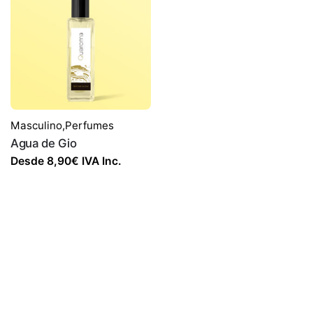
Masculino
,
Perfumes
Agua de Gio
Desde
8,90
€
IVA Inc.