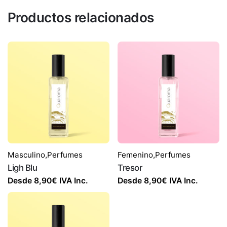
Productos relacionados
Masculino
,
Perfumes
Femenino
,
Perfumes
Ligh Blu
Tresor
Desde
8,90
€
IVA Inc.
Desde
8,90
€
IVA Inc.