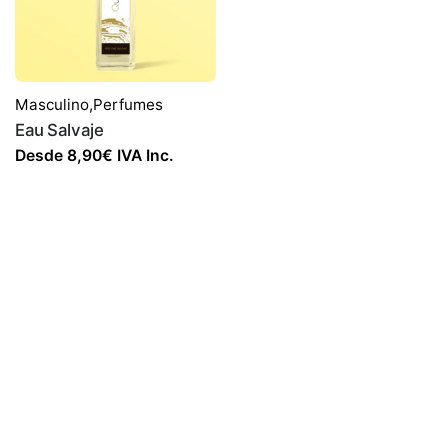
Masculino
,
Perfumes
Eau Salvaje
Desde
8,90
€
IVA Inc.