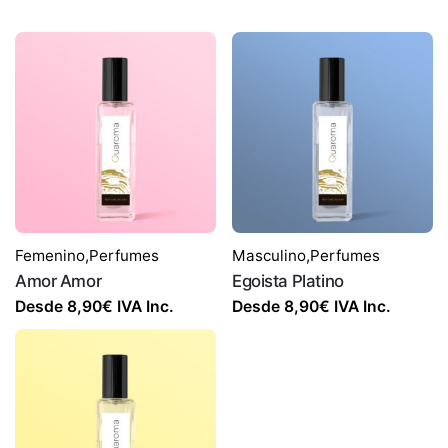
Femenino
,
Perfumes
Masculino
,
Perfumes
Amor Amor
Egoista Platino
Desde
8,90
€
IVA Inc.
Desde
8,90
€
IVA Inc.