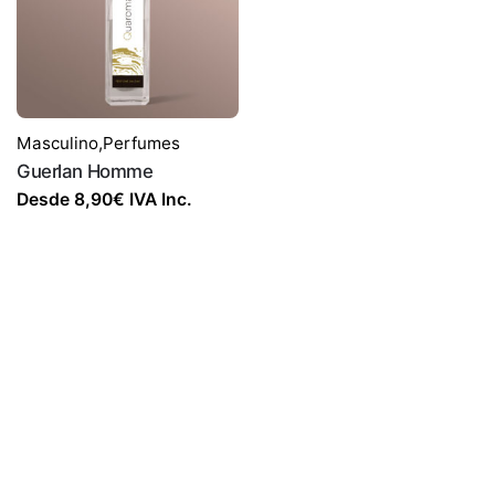
Masculino
,
Perfumes
Guerlan Homme
Desde
8,90
€
IVA Inc.