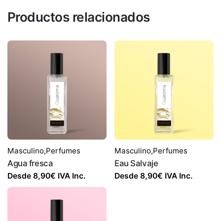
Productos relacionados
Masculino
,
Perfumes
Masculino
,
Perfumes
Agua fresca
Eau Salvaje
Desde
8,90
€
IVA Inc.
Desde
8,90
€
IVA Inc.