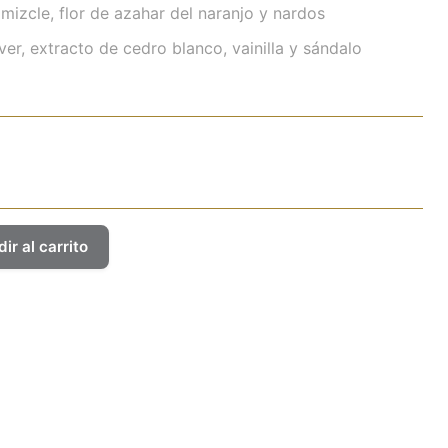
mizcle, flor de azahar del naranjo y nardos
er, extracto de cedro blanco, vainilla y sándalo
ir al carrito