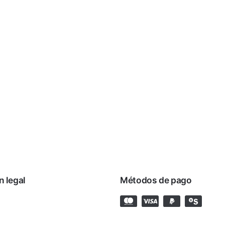
n legal
Métodos de pago
rivacidad