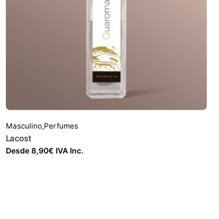
Masculino
,
Perfumes
Lacost
Desde
8,90
€
IVA Inc.