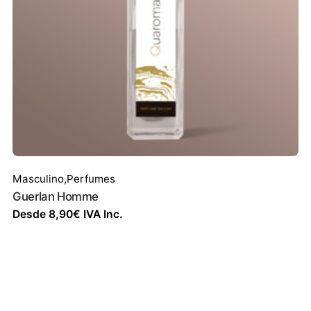
Masculino
,
Perfumes
Guerlan Homme
Desde
8,90
€
IVA Inc.