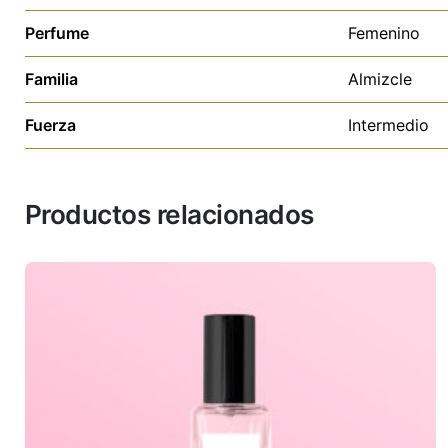
Perfume
Femenino
Familia
Almizcle
Fuerza
Intermedio
Productos relacionados