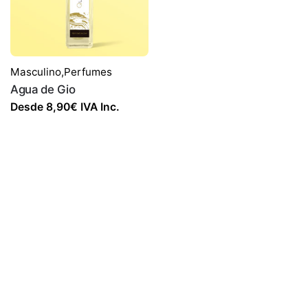
Masculino
,
Perfumes
Agua de Gio
Desde
8,90
€
IVA Inc.