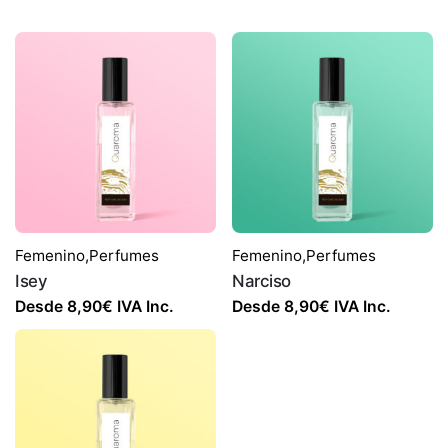
Femenino
,
Perfumes
Femenino
,
Perfumes
Isey
Narciso
Desde
8,90
€
IVA Inc.
Desde
8,90
€
IVA Inc.