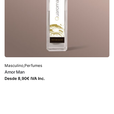
Masculino
,
Perfumes
Amor Man
Desde
8,90
€
IVA Inc.