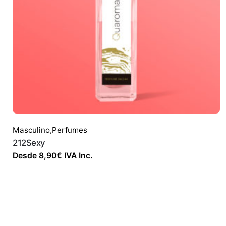
Masculino
,
Perfumes
212Sexy
Desde
8,90
€
IVA Inc.