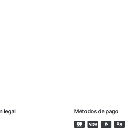
n legal
Métodos de pago
rivacidad