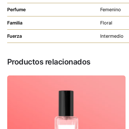
Perfume
Femenino
Familia
Floral
Fuerza
Intermedio
Productos relacionados