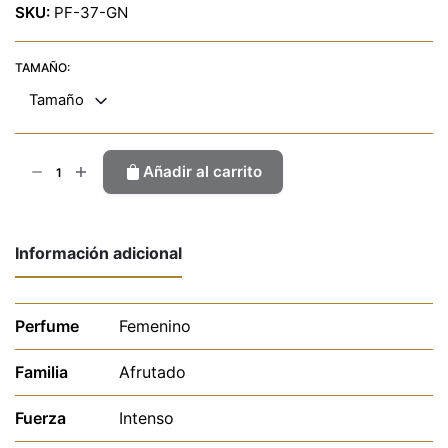
SKU:
PF-37-GN
TAMAÑO:
Tamaño
Insolencia
Añadir al carrito
cantidad
Información adicional
Perfume
Femenino
Familia
Afrutado
Fuerza
Intenso