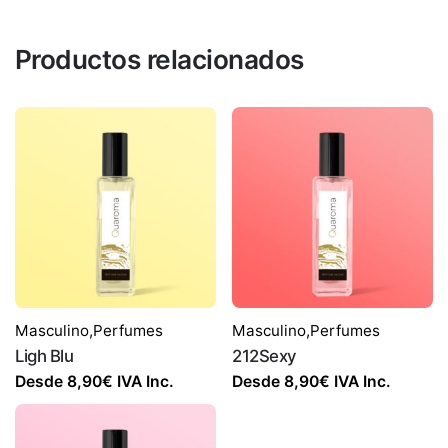
Productos relacionados
Masculino
,
Perfumes
Masculino
,
Perfumes
Ligh Blu
212Sexy
Desde
8,90
€
IVA Inc.
Desde
8,90
€
IVA Inc.