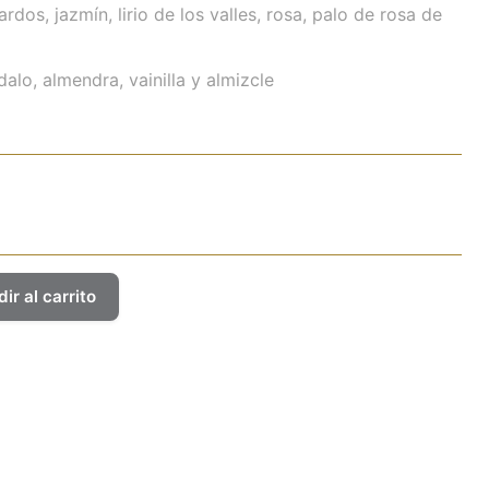
dos, jazmín, lirio de los valles, rosa, palo de rosa de
alo, almendra, vainilla y almizcle
ir al carrito