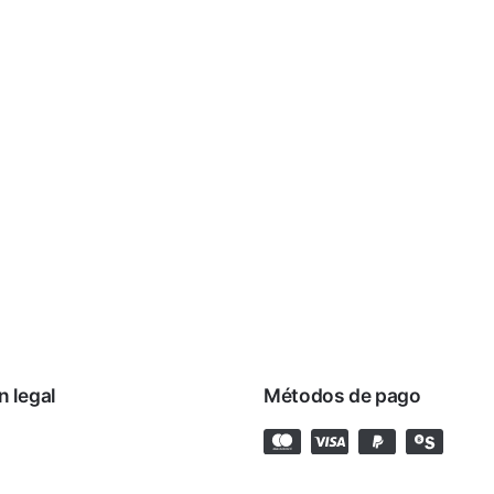
n legal
Métodos de pago
rivacidad