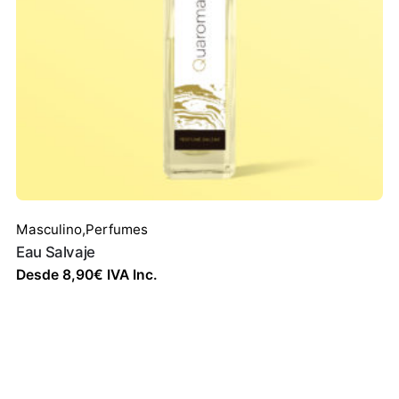
Masculino
,
Perfumes
Eau Salvaje
Desde
8,90
€
IVA Inc.