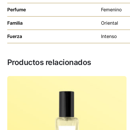
Perfume
Femenino
Familia
Oriental
Fuerza
Intenso
Productos relacionados