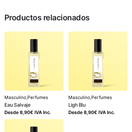
Productos relacionados
Masculino
,
Perfumes
Masculino
,
Perfumes
Eau Salvaje
Ligh Blu
Desde
8,90
€
IVA Inc.
Desde
8,90
€
IVA Inc.