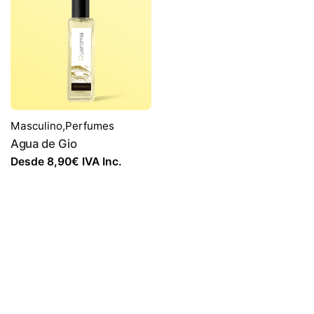
Masculino
,
Perfumes
Agua de Gio
Desde
8,90
€
IVA Inc.