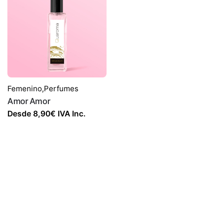
Femenino
,
Perfumes
Amor Amor
Desde
8,90
€
IVA Inc.