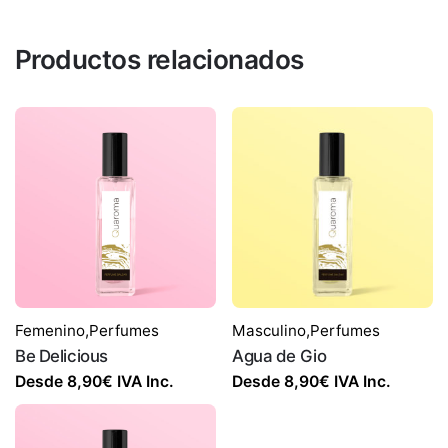
Productos relacionados
Femenino
,
Perfumes
Masculino
,
Perfumes
Be Delicious
Agua de Gio
Desde
8,90
€
IVA Inc.
Desde
8,90
€
IVA Inc.