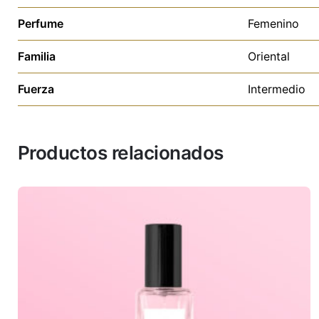
Perfume
Femenino
Familia
Oriental
Fuerza
Intermedio
Productos relacionados