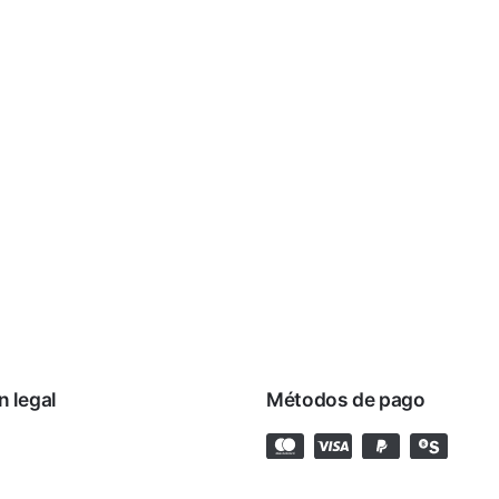
n legal
Métodos de pago
rivacidad