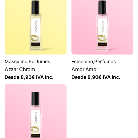
Masculino
,
Perfumes
Femenino
,
Perfumes
Azzar Chrom
Amor Amor
Desde
8,90
€
IVA Inc.
Desde
8,90
€
IVA Inc.