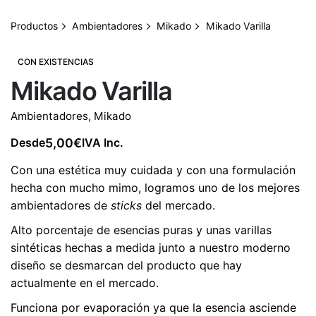
Productos
Ambientadores
Mikado
Mikado Varilla
CON EXISTENCIAS
Mikado Varilla
Ambientadores
,
Mikado
5,00
€
Desde
IVA Inc.
Con una estética muy cuidada y con una formulación
hecha con mucho mimo, logramos uno de los mejores
ambientadores de
sticks
del mercado.
Alto porcentaje de esencias puras y unas varillas
sintéticas hechas a medida junto a nuestro moderno
diseño se desmarcan del producto que hay
actualmente en el mercado.
Funciona por evaporación ya que la esencia asciende