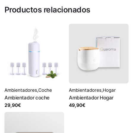
Productos relacionados
Ambientadores
,
Coche
Ambientadores
,
Hogar
Ambientador coche
Ambientador Hogar
29,90
€
49,90
€