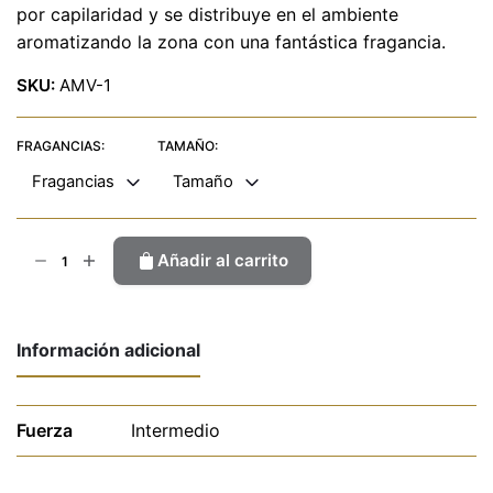
por capilaridad y se distribuye en el ambiente
aromatizando la zona con una fantástica fragancia.
SKU:
AMV-1
FRAGANCIAS:
TAMAÑO:
Fragancias
Tamaño
Mikado
Añadir al carrito
Varilla
cantidad
Información adicional
Fuerza
Intermedio