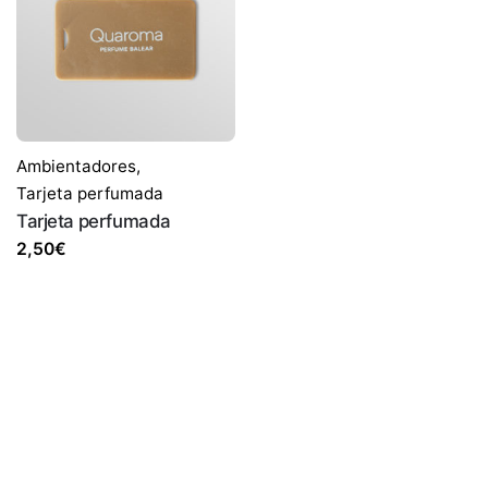
Ambientadores
,
Tarjeta perfumada
Tarjeta perfumada
2,50
€