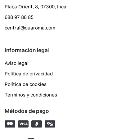
Plaça Orient, 8, 07300, Inca
688 97 88 85
central@quaroma.com
Información legal
Aviso legal
Política de privacidad
Política de cookies
Términos y condiciones
Métodos de pago