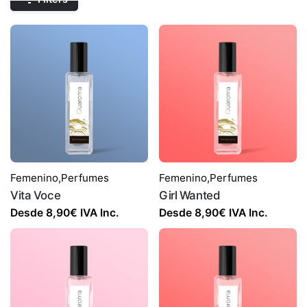
Femenino
,
Perfumes
Femenino
,
Perfumes
Vita Voce
Girl Wanted
Desde
8,90
€
IVA Inc.
Desde
8,90
€
IVA Inc.