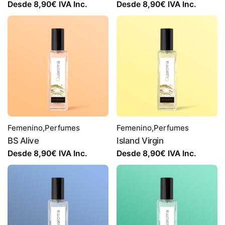
Desde
8,90
€
IVA Inc.
Desde
8,90
€
IVA Inc.
Femenino
,
Perfumes
Femenino
,
Perfumes
BS Alive
Island Virgin
Desde
8,90
€
IVA Inc.
Desde
8,90
€
IVA Inc.