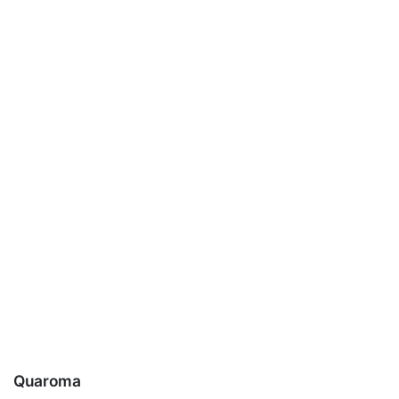
Quaroma