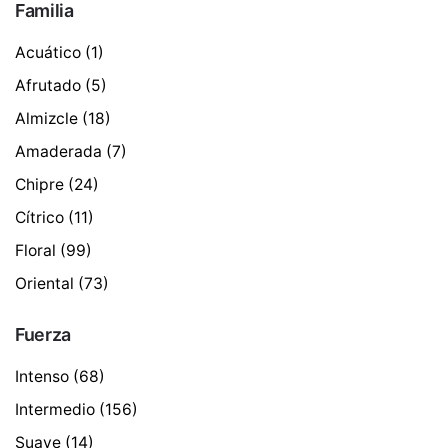
Familia
Acuático
(1)
Afrutado
(5)
Almizcle
(18)
Amaderada
(7)
Chipre
(24)
Cítrico
(11)
Floral
(99)
Oriental
(73)
Fuerza
Intenso
(68)
Intermedio
(156)
Suave
(14)