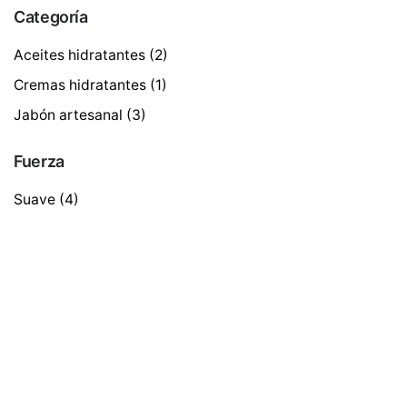
Categoría
Aceites hidratantes
(2)
Cremas hidratantes
(1)
Jabón artesanal
(3)
Fuerza
Suave
(4)